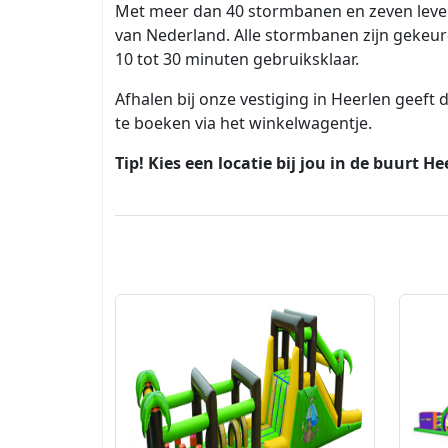
Met meer dan 40 stormbanen en zeven leve
van Nederland. Alle stormbanen zijn gekeur
10 tot 30 minuten gebruiksklaar.
Afhalen bij onze vestiging in Heerlen geeft 
te boeken via het winkelwagentje.
Tip! Kies een locatie bij jou in de buurt 