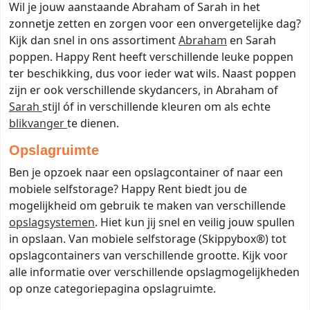
Wil je jouw aanstaande Abraham of Sarah in het
zonnetje zetten en zorgen voor een onvergetelijke dag?
Kijk dan snel in ons assortiment
Abraham
en Sarah
poppen. Happy Rent heeft verschillende leuke poppen
ter beschikking, dus voor ieder wat wils. Naast poppen
zijn er ook verschillende skydancers, in Abraham of
Sarah
stijl óf in verschillende kleuren om als echte
blikvanger
te dienen.
Opslagruimte
Ben je opzoek naar een opslagcontainer of naar een
mobiele selfstorage? Happy Rent biedt jou de
mogelijkheid om gebruik te maken van verschillende
opslagsystemen
. Hiet kun jij snel en veilig jouw spullen
in opslaan. Van mobiele selfstorage (Skippybox®) tot
opslagcontainers van verschillende grootte. Kijk voor
alle informatie over verschillende opslagmogelijkheden
op onze categoriepagina opslagruimte.