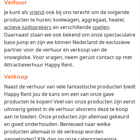
Verhuur
Je kunt als
vriend
ook bij ons terecht om de volgende
producten te huren; koelwagen, aggregaat, heater,
actieve luidsprekers
en verschillende
spellen
.
Daarnaast staan we ook bekend om onze spectaculaire
base jump en zijn we binnen Nederland de exclusieve
partner voor de verhuur en verkoop van de
snowglobe. Voor vragen, neem gerust contact op met
Attractieverhuur Happy Rent.
Verkoop
Naast de verhuur van vele fantastische producten biedt
Happy Rent jou de kans om een van onze gave
producten te kopen! Veel van onze producten zijn eerst
uitvoerig getest in de verhuur alvorens deze te koop
aan te bieden. Onze producten zijn allemaal gekeurd
en goed onderhouden. Benieuwd naar welke
producten allemaal in de verkoop worden
aangeboden? Kijk dan op onze categoriepagina