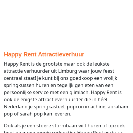
Happy Rent Attractieverhuur
Happy Rent is de grootste maar ook de leukste
attractie verhuurder uit Limburg waar jouw feest
centraal staat! Je kunt bij ons goedkoop een vrolijk
springkussen huren en tegelijk genieten van een
persoonlijke service met een glimlach. Happy Rent is
ook de enigste attractieverhuurder die in héél
Nederland je springkasteel, popcornmachine, abraham
pop of sarah pop kan leveren.
Ook als je een stoere stormbaan wilt huren of opzoek
bent naar een mooie rodeostier, Happy Rent verhuur