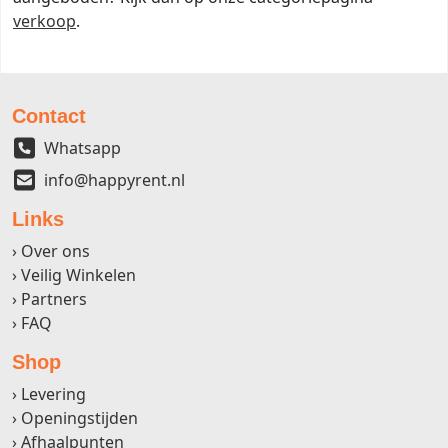
verkoop
.
Contact
Whatsapp
info@happyrent.nl
Links
Over ons
Veilig Winkelen
Partners
FAQ
Shop
Levering
Openingstijden
Afhaalpunten