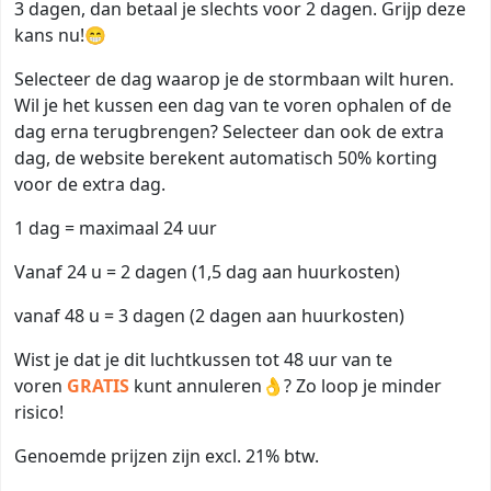
3 dagen, dan betaal je slechts voor 2 dagen. Grijp deze
kans nu!😁
Selecteer de dag waarop je de stormbaan wilt huren.
Wil je het kussen een dag van te voren ophalen of de
dag erna terugbrengen? Selecteer dan ook de extra
dag, de website berekent automatisch 50% korting
voor de extra dag.
1 dag = maximaal 24 uur
Vanaf 24 u = 2 dagen (1,5 dag aan huurkosten)
vanaf 48 u = 3 dagen (2 dagen aan huurkosten)
Wist je dat je dit luchtkussen tot 48 uur van te
voren
GRATIS
kunt annuleren👌? Zo loop je minder
risico!
Genoemde prijzen zijn excl. 21% btw.