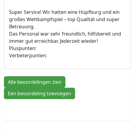
Super Service! Wir hatten eine Hüpfburg und ein
großes Wettkampfspiel – top Qualität und super
Betreuung.
Das Personal war sehr freundlich, hilfsbereit und
immer gut erreichbar. Jederzeit wieder!
Pluspunten:
Verbeterpunten:
Alle beoordelingen zien
Een beoordeling toevoegen