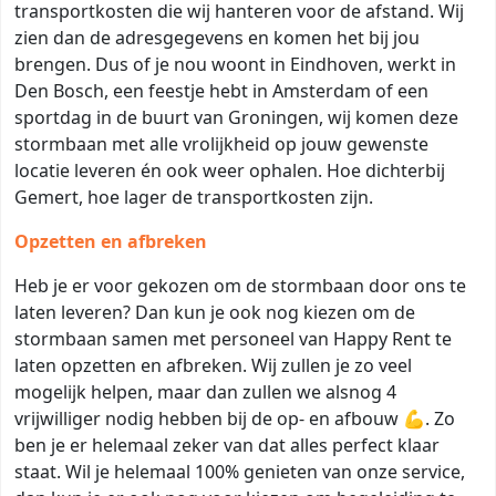
transportkosten die wij hanteren voor de afstand. Wij
zien dan de adresgegevens en komen het bij jou
brengen. Dus of je nou woont in Eindhoven, werkt in
Den Bosch, een feestje hebt in Amsterdam of een
sportdag in de buurt van Groningen, wij komen deze
stormbaan met alle vrolijkheid op jouw gewenste
locatie leveren én ook weer ophalen. Hoe dichterbij
Gemert, hoe lager de transportkosten zijn.
Opzetten en afbreken
Heb je er voor gekozen om de stormbaan door ons te
laten leveren? Dan kun je ook nog kiezen om de
stormbaan samen met personeel van Happy Rent te
laten opzetten en afbreken. Wij zullen je zo veel
mogelijk helpen, maar dan zullen we alsnog 4
vrijwilliger nodig hebben bij de op- en afbouw 💪. Zo
ben je er helemaal zeker van dat alles perfect klaar
staat. Wil je helemaal 100% genieten van onze service,