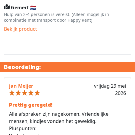
Gemert 🇳🇱
Hulp van 2-4 personen is vereist. (Alleen mogelijk in
combinatie met transport door Happy Rent)
Bekijk product
Beoordeling:
jan Meijer
vrijdag 29 mei
2026
Prettig geregeld!
Alle afspraken zijn nagekomen. Vriendelijke
mensen, kindjes vonden het geweldig.
Pluspunten: