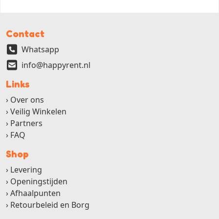
Contact
Whatsapp
info@happyrent.nl
Links
Over ons
Veilig Winkelen
Partners
FAQ
Shop
Levering
Openingstijden
Afhaalpunten
Retourbeleid en Borg