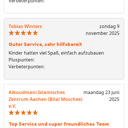
Verbeterpunten:
Tobias Winters
zondag 9
november 2025
Guter Service, sehr hilfsbereit
Kinder hatten viel Spaß, einfach aufzubauen
Pluspunten:
Verbeterpunten:
Alkoudmani Islamisches
maandag 23 juni
Zentrum Aachen (Bilal Moschee)
2025
e.V.
Top Service und super freundliches Team