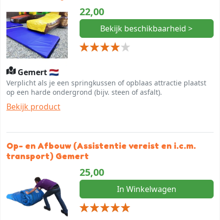
22,00
Bekijk beschikbaarheid >
Gemert 🇳🇱
Verplicht als je een springkussen of opblaas attractie plaatst
op een harde ondergrond (bijv. steen of asfalt).
Bekijk product
Op- en Afbouw (Assistentie vereist en i.c.m.
transport) Gemert
25,00
In Winkelwagen