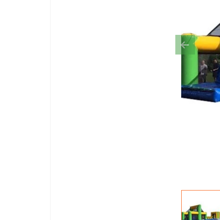
Previous