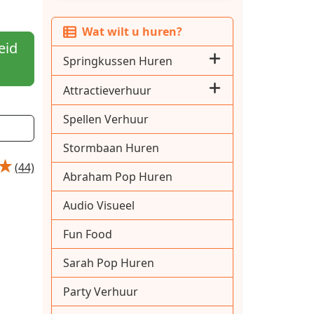
Wat wilt u huren?
eid
Springkussen Huren
Attractieverhuur
Spellen Verhuur
Stormbaan Huren
(44)
Abraham Pop Huren
Audio Visueel
Fun Food
Sarah Pop Huren
Party Verhuur