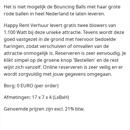
Het is niet mogelijk de Bouncing Balls met haar grote
rode ballen in heel Nederland te laten leveren.
Happy Rent Verhuur levert gratis twee blowers van
1.100 Watt bij deze unieke attractie. Tevens wordt deze
goed vastgezet in de grond met hiervoor bedoelde
haringen, zodat verschuiven of omvallen van de
attractie onmogelijk is. Reserveren is zeer eenvoudig. Je
klikt simpel op de groene knop 'Bestellen' en de rest
wijst zich vanzelf. Online reserveren is zeer veilig en er
wordt zorgvuldig met jouw gegevens omgegaan.
Borg: 0 EURO (per order)
Afmetingen: 17 x 7 x 4 (LxBxH)
Genoemde prijzen zijn excl. 21% btw.