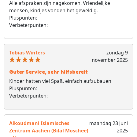
Alle afspraken zijn nagekomen. Vriendelijke
mensen, kindjes vonden het geweldig.
Pluspunten:
Verbeterpunten:
Tobias Winters
zondag 9
november 2025
Guter Service, sehr hilfsbereit
Kinder hatten viel Spaß, einfach aufzubauen
Pluspunten:
Verbeterpunten:
Alkoudmani Islamisches
maandag 23 juni
Zentrum Aachen (Bilal Moschee)
2025