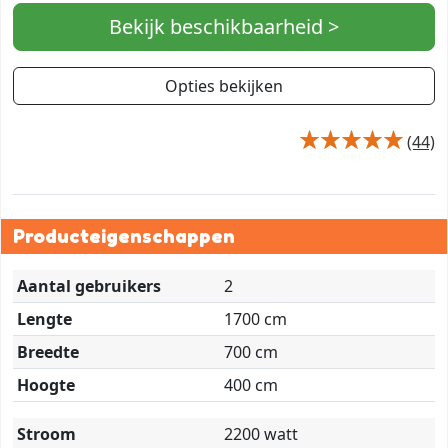
Bekijk beschikbaarheid >
Opties bekijken
(44)
Producteigenschappen
Aantal gebruikers
2
Lengte
1700 cm
Breedte
700 cm
Hoogte
400 cm
Stroom
2200 watt