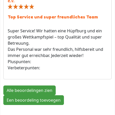
e.V.
Top Service und super freundliches Team
Super Service! Wir hatten eine Hüpfburg und ein
großes Wettkampfspiel – top Qualität und super
Betreuung.
Das Personal war sehr freundlich, hilfsbereit und
immer gut erreichbar. Jederzeit wieder!
Pluspunten:
Verbeterpunten:
Alle beoordelingen zien
Een beoordeling toevoegen