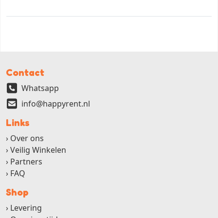
Contact
Whatsapp
info@happyrent.nl
Links
Over ons
Veilig Winkelen
Partners
FAQ
Shop
Levering