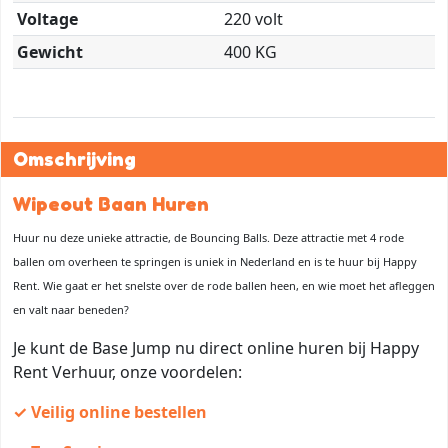
Voltage
220 volt
Gewicht
400 KG
Omschrijving
Wipeout Baan Huren
Huur nu deze unieke attractie, de Bouncing Balls. Deze attractie met 4 rode
ballen om overheen te springen is uniek in Nederland en is te huur bij Happy
Rent. Wie gaat er het snelste over de rode ballen heen, en wie moet het afleggen
en valt naar beneden?
Je kunt de Base Jump nu direct online huren bij Happy
Rent Verhuur, onze voordelen:
✓ Veilig online bestellen