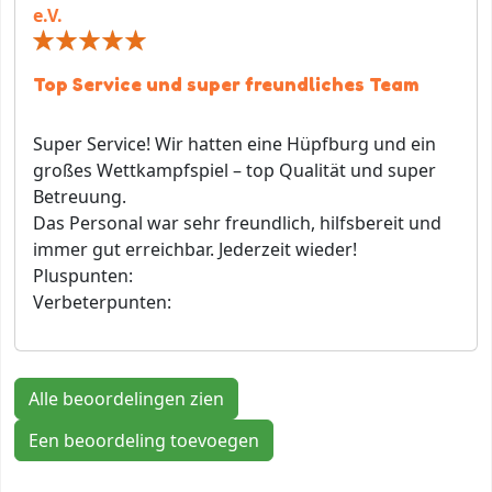
e.V.
Top Service und super freundliches Team
Super Service! Wir hatten eine Hüpfburg und ein
großes Wettkampfspiel – top Qualität und super
Betreuung.
Das Personal war sehr freundlich, hilfsbereit und
immer gut erreichbar. Jederzeit wieder!
Pluspunten:
Verbeterpunten:
Alle beoordelingen zien
Een beoordeling toevoegen