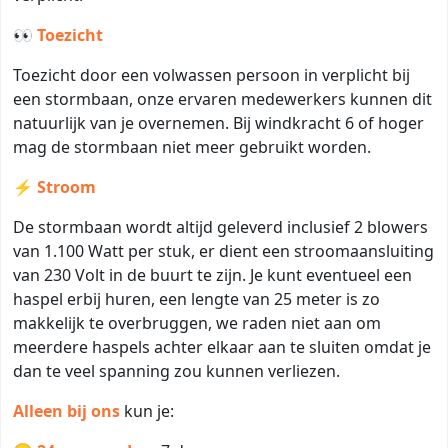
👀
Toezicht
Toezicht door een volwassen persoon in verplicht bij
een stormbaan, onze ervaren medewerkers kunnen dit
natuurlijk van je overnemen. Bij windkracht 6 of hoger
mag de stormbaan niet meer gebruikt worden.
⚡
Stroom
De stormbaan wordt altijd geleverd inclusief 2 blowers
van 1.100 Watt per stuk, er dient een stroomaansluiting
van 230 Volt in de buurt te zijn. Je kunt eventueel een
haspel erbij huren, een lengte van 25 meter is zo
makkelijk te overbruggen, we raden niet aan om
meerdere haspels achter elkaar aan te sluiten omdat je
dan te veel spanning zou kunnen verliezen.
Alleen bij ons
kun je: