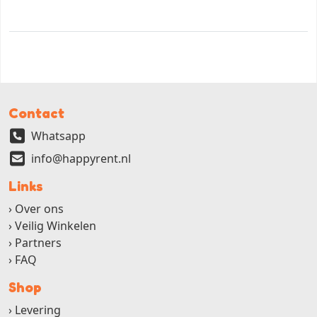
Contact
Whatsapp
info@happyrent.nl
Links
Over ons
Veilig Winkelen
Partners
FAQ
Shop
Levering