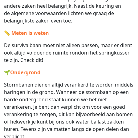
andere zaken heel belangrijk. Naast de keuring en
de algemene voorwaarden lichten we graag de
belangrijkste zaken even toe:
📏
Meten is weten
De survivalbaan moet niet alleen passen, maar er dient
ook altijd voldoende ruimte rondom het springkussen
te zijn. Check dit!
🌱
Ondergrond
Stormbanen dienen altijd verankerd te worden middels
haringen in de grond, Wanneer de stormbaan op een
harde ondergrond staat kunnen we het niet
verankeren. Je bent dan verplicht om voor een goed
verankering te zorgen, dit kan bijvoorbeeld aan bomen
of hekwerk je kunt bij ons ook water ballast zakken
huren. Tevens zijn valmatten langs de open delen dan
verplicht!