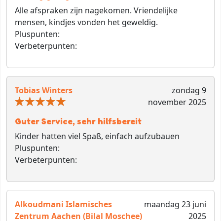
Alle afspraken zijn nagekomen. Vriendelijke
mensen, kindjes vonden het geweldig.
Pluspunten:
Verbeterpunten:
Tobias Winters
zondag 9
november 2025
Guter Service, sehr hilfsbereit
Kinder hatten viel Spaß, einfach aufzubauen
Pluspunten:
Verbeterpunten:
Alkoudmani Islamisches
maandag 23 juni
Zentrum Aachen (Bilal Moschee)
2025