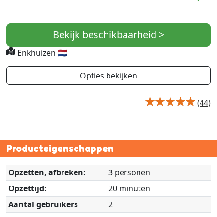
Bekijk beschikbaarheid >
Enkhuizen 🇳🇱
Opties bekijken
(44)
Producteigenschappen
Opzetten, afbreken:
3 personen
Opzettijd:
20 minuten
Aantal gebruikers
2