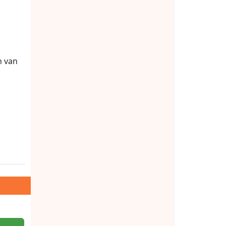
n van