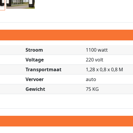
Stroom
1100 watt
Voltage
220 volt
Transportmaat
1,28 x 0,8 x 0,8 M
Vervoer
auto
Gewicht
75 KG