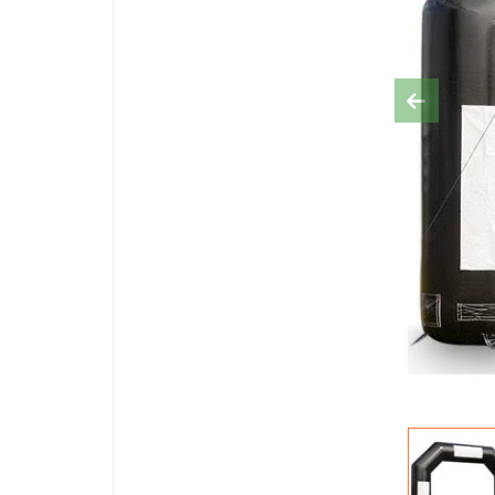
Previous