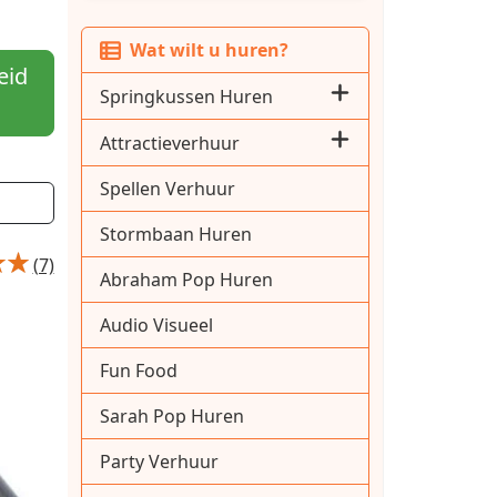
Wat wilt u huren?
eid
Springkussen Huren
Attractieverhuur
Spellen Verhuur
Stormbaan Huren
(7)
Abraham Pop Huren
Audio Visueel
Fun Food
Sarah Pop Huren
Party Verhuur