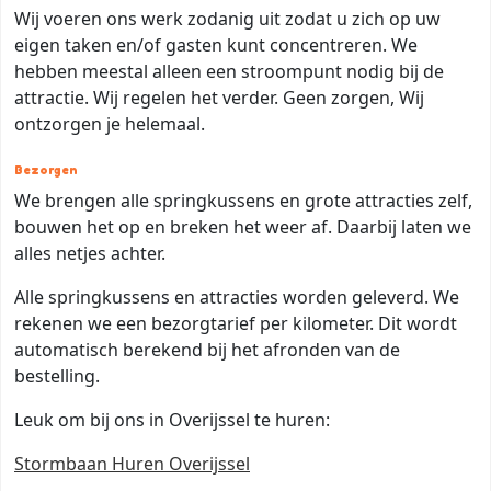
Wij voeren ons werk zodanig uit zodat u zich op uw
eigen taken en/of gasten kunt concentreren. We
hebben meestal alleen een stroompunt nodig bij de
attractie. Wij regelen het verder. Geen zorgen, Wij
ontzorgen je helemaal.
Bezorgen
We brengen alle springkussens en grote attracties zelf,
bouwen het op en breken het weer af. Daarbij laten we
alles netjes achter.
Alle springkussens en attracties worden geleverd. We
rekenen we een bezorgtarief per kilometer. Dit wordt
automatisch berekend bij het afronden van de
bestelling.
Leuk om bij ons in Overijssel te huren:
Stormbaan Huren Overijssel