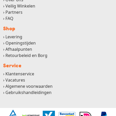
Veilig Winkelen
Partners
FAQ
Shop
Levering
Openingstijden
Afhaalpunten
Retourbeleid en Borg
Service
Klantenservice
Vacatures
Algemene voorwaarden
Gebruikshandleidingen