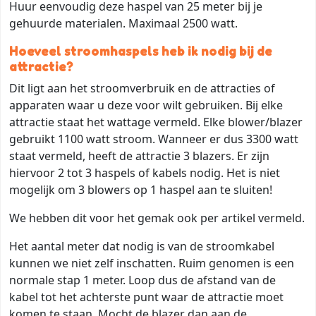
Huur eenvoudig deze haspel van 25 meter bij je
gehuurde materialen. Maximaal 2500 watt.
Hoeveel stroomhaspels heb ik nodig bij de
attractie?
Dit ligt aan het stroomverbruik en de attracties of
apparaten waar u deze voor wilt gebruiken. Bij elke
attractie staat het wattage vermeld. Elke blower/blazer
gebruikt 1100 watt stroom. Wanneer er dus 3300 watt
staat vermeld, heeft de attractie 3 blazers. Er zijn
hiervoor 2 tot 3 haspels of kabels nodig. Het is niet
mogelijk om 3 blowers op 1 haspel aan te sluiten!
We hebben dit voor het gemak ook per artikel vermeld.
Het aantal meter dat nodig is van de stroomkabel
kunnen we niet zelf inschatten. Ruim genomen is een
normale stap 1 meter. Loop dus de afstand van de
kabel tot het achterste punt waar de attractie moet
komen te staan. Mocht de blazer dan aan de