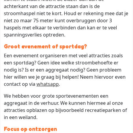
achterkant van de attractie staan dan is de
stroomhaspel niet te kort. Houd er rekening mee dat je
niet zo maar 75 meter kunt overbruggen door 3
haspels met elkaar te verbinden dan kan er te veel
spanningsverlies optreden.
Groot evenement of sportdag?
Een evenement organiseren met veel attracties zoals
een sportdag? Geen idee welke stroombehoefte er
nodig is? Is er een aggregaat nodig? Geen probleem
hier willen we je graag bij helpen! Neem hiervoor even
contact op via
whatsapp
.
We hebben voor grote sportevenementen een
aggregaat in de verhuur. We kunnen hiermee al onze
attracties opblazen op bijvoorbeeld recreatieparken of
in een weiland.
Focus op ontzorgen