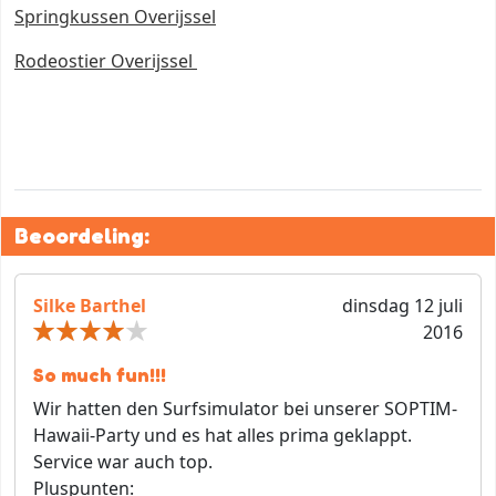
Springkussen Overijssel
Rodeostier Overijssel
Beoordeling:
Silke Barthel
dinsdag 12 juli
2016
So much fun!!!
Wir hatten den Surfsimulator bei unserer SOPTIM-
Hawaii-Party und es hat alles prima geklappt.
Service war auch top.
Pluspunten: