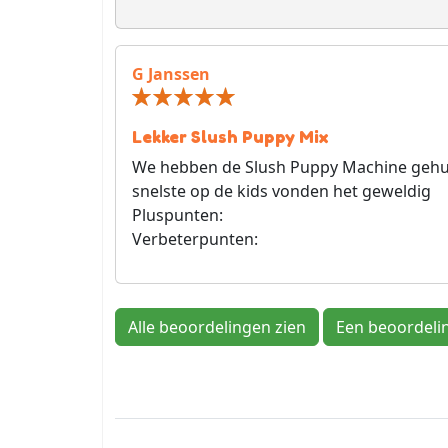
G Janssen
Lekker Slush Puppy Mix
We hebben de Slush Puppy Machine gehuu
snelste op de kids vonden het geweldig
Pluspunten:
Verbeterpunten:
Alle beoordelingen zien
Een beoordeli