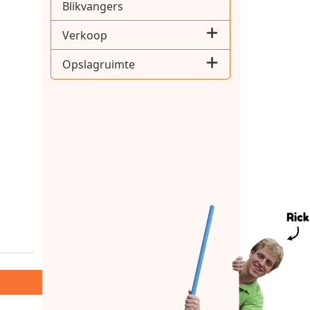
Blikvangers
Verkoop
Opslagruimte