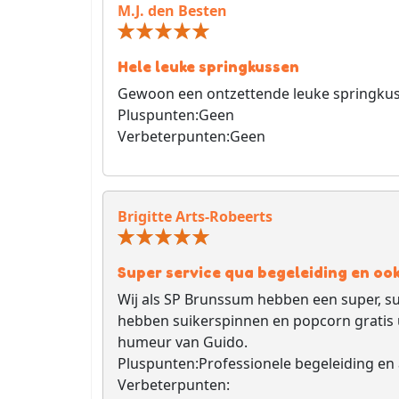
M.J. den Besten
Hele leuke springkussen
Gewoon een ontzettende leuke springkus
Pluspunten:
Geen
Verbeterpunten:
Geen
Brigitte Arts-Robeerts
Super service qua begeleiding en oo
Wij als SP Brunssum hebben een super, 
hebben suikerspinnen en popcorn gratis 
humeur van Guido.
Pluspunten:
Professionele begeleiding en
Verbeterpunten: