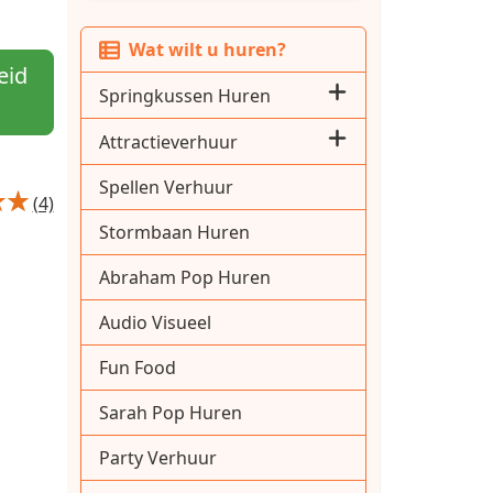
Wat wilt u huren?
eid
Springkussen Huren
Attractieverhuur
Spellen Verhuur
(4)
Stormbaan Huren
Abraham Pop Huren
Audio Visueel
Fun Food
Sarah Pop Huren
Party Verhuur