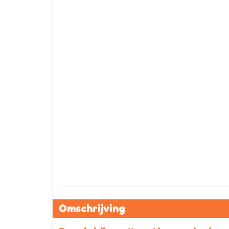
Omschrijving