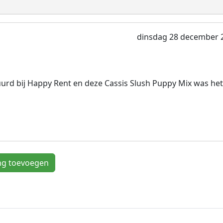
dinsdag 28 december 
rd bij Happy Rent en deze Cassis Slush Puppy Mix was het
ng toevoegen