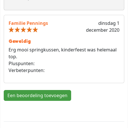
Familie Pennings
dinsdag 1
december 2020
Geweldig
Erg mooi springkussen, kinderfeest was helemaal
top.
Pluspunten:
Verbeterpunten:
Een beoordeling toevoegen