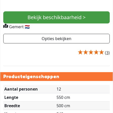
Bekijk beschikbaarheid >
Gemert 🇳🇱
Opties bekijken
(3)
Producteigenschappen
Aantal personen
12
Lengte
550 cm
Breedte
500 cm