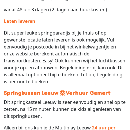
vanaf 48 u = 3 dagen (2 dagen aan huurkosten)
Laten leveren
Dit super leuke springparadijs bij je thuis of op
gewenste locatie laten leveren is ook mogelijk. Vul
eenvoudig je postcode in bij het winkelwagentje en
onze website berekent automatisch de
transportkosten. Easy! Ook kunnen wij het luchtkussen
voor je op- en afbouwen. Begeleiding erbij kan ook! Dit
is allemaal optioneel bij te boeken. Let op; begeleiding
is per uur te boeken.
Springkussen leeuw 🦁Verhuur Gemert
Dit springkasteel Leeuw is zeer eenvoudig en snel op te
zetten, na 15 minuten kunnen de kids al genieten van
dit springkussen.
Alleen bij ons kun je de Multiplay Leeuw
24 uur per