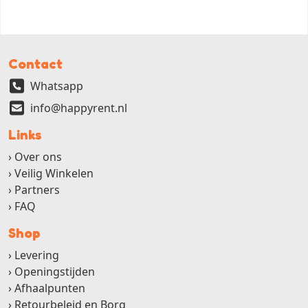
Contact
Whatsapp
info@happyrent.nl
Links
Over ons
Veilig Winkelen
Partners
FAQ
Shop
Levering
Openingstijden
Afhaalpunten
Retourbeleid en Borg