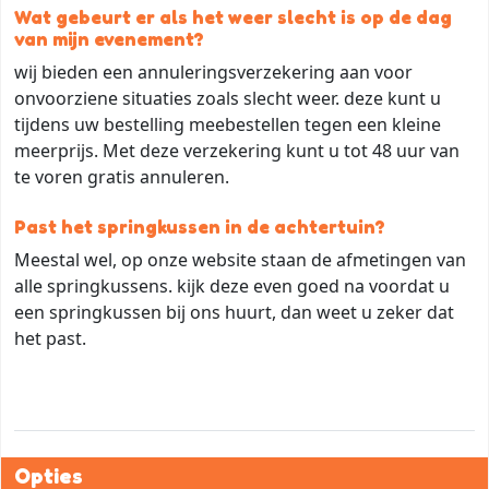
Wat gebeurt er als het weer slecht is op de dag
van mijn evenement?
wij bieden een annuleringsverzekering aan voor
onvoorziene situaties zoals slecht weer. deze kunt u
tijdens uw bestelling meebestellen tegen een kleine
meerprijs. Met deze verzekering kunt u tot 48 uur van
te voren gratis annuleren.
Past het springkussen in de achtertuin?
Meestal wel, op onze website staan de afmetingen van
alle springkussens. kijk deze even goed na voordat u
een springkussen bij ons huurt, dan weet u zeker dat
het past.
Opties