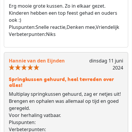
Erg mooie grote kussen. Zo in elkaar gezet.
Kinderen hebben een top feest gehad en ouders
ook :)
Pluspunten:
Snelle reactie,Denken mee,Vriendelijk
Verbeterpunten:
Niks
Hannie van den Eijnden
dinsdag 11 juni
2024
Springkussen gehuurd, heel tevreden over
alles!
Multiplay springkussen gehuurd, zag er netjes uit!
Brengen en ophalen was allemaal op tijd en goed
geregeld.
Voor herhaling vatbaar.
Pluspunten:
Verbeterpunten: