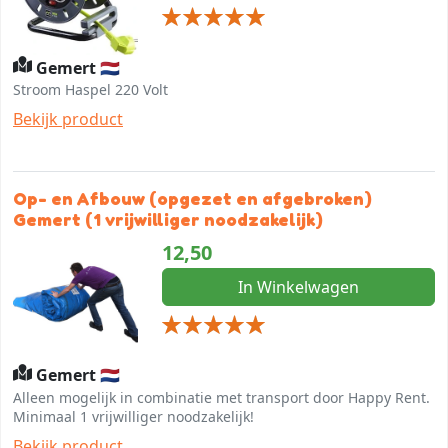
Gemert 🇳🇱
Stroom Haspel 220 Volt
Bekijk product
Op- en Afbouw (opgezet en afgebroken)
Gemert (1 vrijwilliger noodzakelijk)
12,50
In Winkelwagen
Gemert 🇳🇱
Alleen mogelijk in combinatie met transport door Happy Rent.
Minimaal 1 vrijwilliger noodzakelijk!
Bekijk product