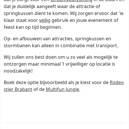
dat je duidelijk aangeeft waar de attractie of
springkussen dient te komen. Wij zorgen ervoor dat 'ie
klaar staat voor
veilig
gebruik en jouw evenement of
feest kan op tijd beginnen.
Op- en afbouwen van attracties, springkussen en
stormbanen kan alleen in combinatie met transport.
Wij zullen ons best doen om u zo veel als mogelijk te
ontzorgen maar minimaal 1 vrijwilliger op locatie is
noodzakelijk!
Boek deze optie bijvoorbeeld als je kiest voor de
Rodeo
stier Brabant
of de
Multifun Jungle
.