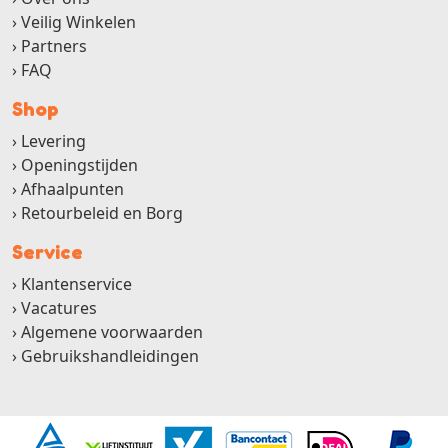
Veilig Winkelen
Partners
FAQ
Shop
Levering
Openingstijden
Afhaalpunten
Retourbeleid en Borg
Service
Klantenservice
Vacatures
Algemene voorwaarden
Gebruikshandleidingen