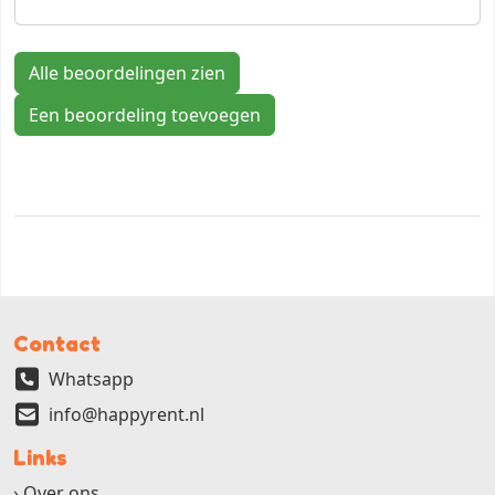
Alle beoordelingen zien
Een beoordeling toevoegen
Contact
Whatsapp
info@happyrent.nl
Links
Over ons