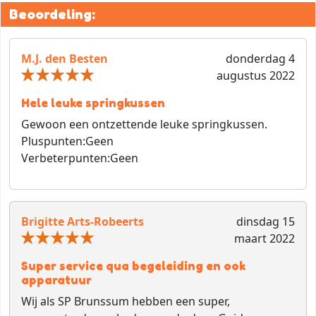
Beoordeling:
M.J. den Besten
donderdag 4
augustus 2022
Hele leuke springkussen
Gewoon een ontzettende leuke springkussen.
Pluspunten:
Geen
Verbeterpunten:
Geen
Brigitte Arts-Robeerts
dinsdag 15
maart 2022
Super service qua begeleiding en ook
apparatuur
Wij als SP Brunssum hebben een super,