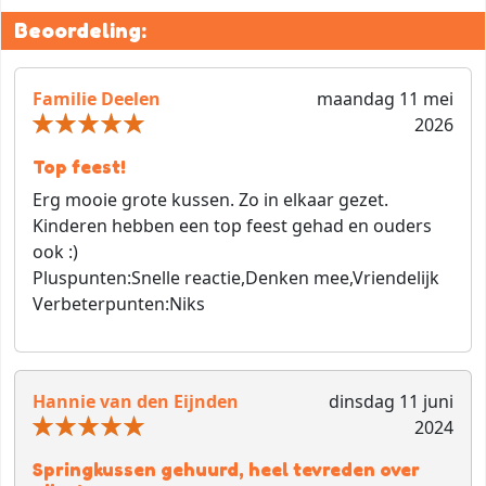
Beoordeling:
Familie Deelen
maandag 11 mei
2026
Top feest!
Erg mooie grote kussen. Zo in elkaar gezet.
Kinderen hebben een top feest gehad en ouders
ook :)
Pluspunten:
Snelle reactie,Denken mee,Vriendelijk
Verbeterpunten:
Niks
Hannie van den Eijnden
dinsdag 11 juni
2024
Springkussen gehuurd, heel tevreden over