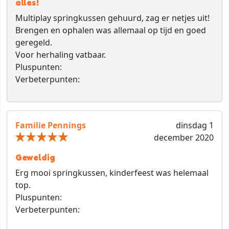
alles!
Multiplay springkussen gehuurd, zag er netjes uit!
Brengen en ophalen was allemaal op tijd en goed
geregeld.
Voor herhaling vatbaar.
Pluspunten:
Verbeterpunten:
Familie Pennings
dinsdag 1
december 2020
Geweldig
Erg mooi springkussen, kinderfeest was helemaal
top.
Pluspunten:
Verbeterpunten: