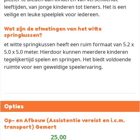
leeftijden, van jonge kinderen tot tieners. Het is een
veilige en leuke speelplek voor iedereen.
Wat zijn de afmetingen van het witte
springkussen?
et witte springkussen heeft een ruim formaat van 5.2 x
5.0 x 5.0 meter. Hierdoor kunnen meerdere kinderen
tegelijkertijd spelen en springen. Het biedt voldoende
ruimte voor een geweldige speelervaring.
Opties
Op- en Afbouw (Assistentie vereist en i.c.m.
transport) Gemert
25,00