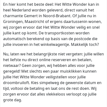
En hier komt het beste deel: Het Witte Wonder kan in
heel Nederland worden geleverd, direct vanuit het
charmante Gemert in Noord-Brabant. Of jullie nu in
Groningen, Maastricht of ergens daartussenin wonen,
wij zorgen ervoor dat Het Witte Wonder veilig en snel
jullie kant op komt. De transportkosten worden
automatisch berekend op basis van de postcode die
jullie invoeren in het winkelwagentje. Makkelijk toch?
Nu, laten we het belangrijkste niet vergeten: jullie willen
het liefste nu direct online reserveren en betalen,
nietwaar? Geen zorgen, wij hebben alles voor jullie
geregeld! Met slechts een paar muisklikken kunnen
jullie Het Witte Wonder veiligstellen voor jullie
droombruiloft. Kies simpelweg de gewenste datum en
tijd, voltooi de betaling en laat ons de rest doen. Wij
zorgen ervoor dat alles vlekkeloos verloopt op jullie
grote dag.