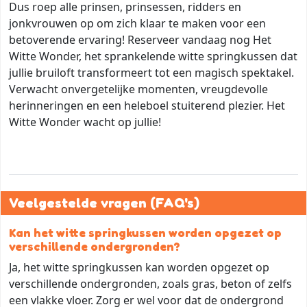
Dus roep alle prinsen, prinsessen, ridders en
jonkvrouwen op om zich klaar te maken voor een
betoverende ervaring! Reserveer vandaag nog Het
Witte Wonder, het sprankelende witte springkussen dat
jullie bruiloft transformeert tot een magisch spektakel.
Verwacht onvergetelijke momenten, vreugdevolle
herinneringen en een heleboel stuiterend plezier. Het
Witte Wonder wacht op jullie!
Veelgestelde vragen (FAQ's)
Kan het witte springkussen worden opgezet op
verschillende ondergronden?
Ja, het witte springkussen kan worden opgezet op
verschillende ondergronden, zoals gras, beton of zelfs
een vlakke vloer. Zorg er wel voor dat de ondergrond