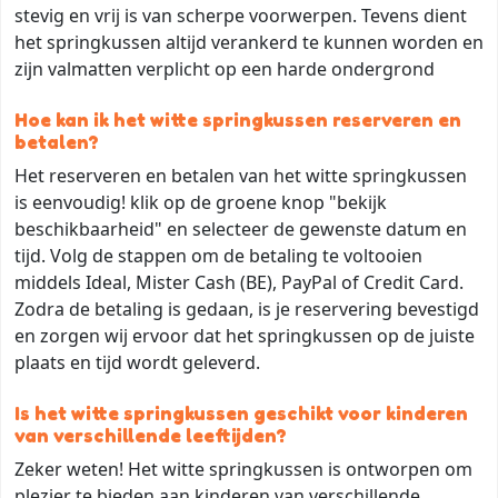
stevig en vrij is van scherpe voorwerpen. Tevens dient
het springkussen altijd verankerd te kunnen worden en
zijn valmatten verplicht op een harde ondergrond
Hoe kan ik het witte springkussen reserveren en
betalen?
Het reserveren en betalen van het witte springkussen
is eenvoudig! klik op de groene knop "bekijk
beschikbaarheid" en selecteer de gewenste datum en
tijd. Volg de stappen om de betaling te voltooien
middels Ideal, Mister Cash (BE), PayPal of Credit Card.
Zodra de betaling is gedaan, is je reservering bevestigd
en zorgen wij ervoor dat het springkussen op de juiste
plaats en tijd wordt geleverd.
Is het witte springkussen geschikt voor kinderen
van verschillende leeftijden?
Zeker weten! Het witte springkussen is ontworpen om
plezier te bieden aan kinderen van verschillende