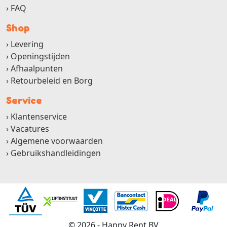
FAQ
Shop
Levering
Openingstijden
Afhaalpunten
Retourbeleid en Borg
Service
Klantenservice
Vacatures
Algemene voorwaarden
Gebruikshandleidingen
© 2026 - Happy Rent BV