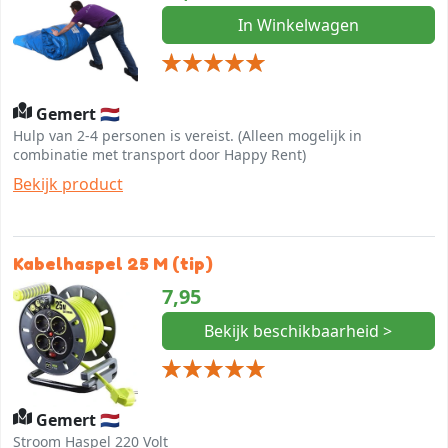
In Winkelwagen
Gemert 🇳🇱
Hulp van 2-4 personen is vereist. (Alleen mogelijk in
combinatie met transport door Happy Rent)
Bekijk product
Kabelhaspel 25 M (tip)
7,95
Bekijk beschikbaarheid >
Gemert 🇳🇱
Stroom Haspel 220 Volt