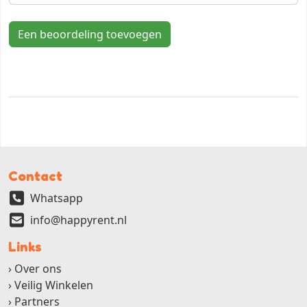
Een beoordeling toevoegen
Contact
Whatsapp
info@happyrent.nl
Links
Over ons
Veilig Winkelen
Partners