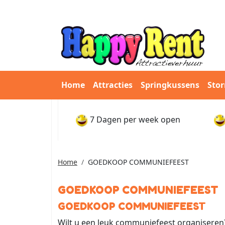
Home
Attracties
Springkussens
Sto
7 Dagen per week open
Home
GOEDKOOP COMMUNIEFEEST
GOEDKOOP COMMUNIEFEEST
GOEDKOOP COMMUNIEFEEST
Wilt u een leuk communiefeest organiseren?