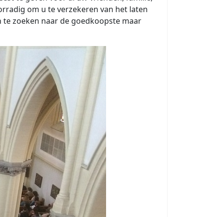
orradig om u te verzekeren van het laten
en te zoeken naar de goedkoopste maar