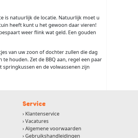
e is natuurlijk de locatie. Natuurlijk moet u
uin heeft kunt u het gewoon daar vieren!
t bespaart weer flink wat geld. Een gouden
tjes van uw zoon of dochter zullen die dag
 te houden. Zet de BBQ aan, regel een paar
het springkussen en de volwassenen zijn
Service
Klantenservice
Vacatures
Algemene voorwaarden
Gebruikshandleidingen