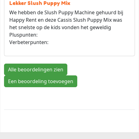
Lekker Slush Puppy Mix
We hebben de Slush Puppy Machine gehuurd bij
Happy Rent en deze Cassis Slush Puppy Mix was
het snelste op de kids vonden het geweldig
Pluspunten:
Verbeterpunten:
Alle beoordelingen zien
Een beoordeling toevoegen