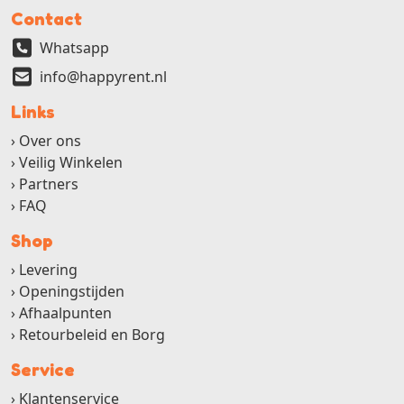
Contact
Whatsapp
info@happyrent.nl
Links
Over ons
Veilig Winkelen
Partners
FAQ
Shop
Levering
Openingstijden
Afhaalpunten
Retourbeleid en Borg
Service
Klantenservice