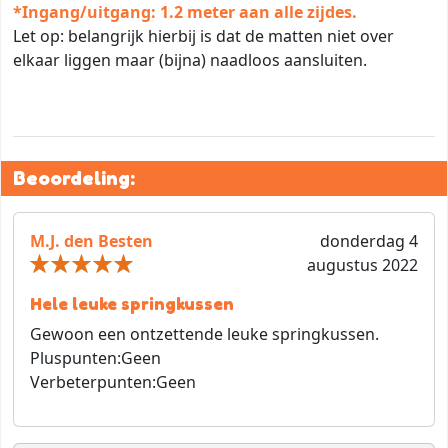
*Ingang/uitgang: 1.2 meter aan alle zijdes.
Let op: belangrijk hierbij is dat de matten niet over
elkaar liggen maar (bijna) naadloos aansluiten.
Beoordeling:
M.J. den Besten
donderdag 4
augustus 2022
Hele leuke springkussen
Gewoon een ontzettende leuke springkussen.
Pluspunten:
Geen
Verbeterpunten:
Geen