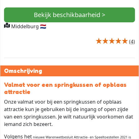
Bekijk beschikbaarheid >
Middelburg 🇳🇱
(4)
Omschrijving
Valmat voor een springkussen of opblaas
attractie
Onze valmat voor bij een springkussen of opblaas
attractie kun je gebruiken bij de ingang of open zijde
van een springkussen. Je wilt natuurlijk voorkomen dat
iemand zich bezeert.
Volgens het
nieuwe Warenwetbesluit Attractie- en Speeltoestellen 2021 is