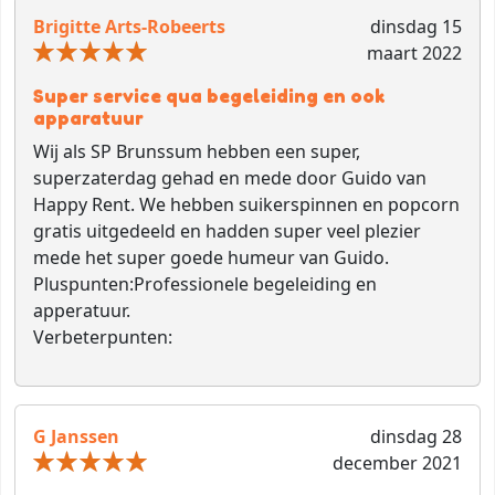
Brigitte Arts-Robeerts
dinsdag 15
maart 2022
Super service qua begeleiding en ook
apparatuur
Wij als SP Brunssum hebben een super,
superzaterdag gehad en mede door Guido van
Happy Rent. We hebben suikerspinnen en popcorn
gratis uitgedeeld en hadden super veel plezier
mede het super goede humeur van Guido.
Pluspunten:
Professionele begeleiding en
apperatuur.
Verbeterpunten:
G Janssen
dinsdag 28
december 2021