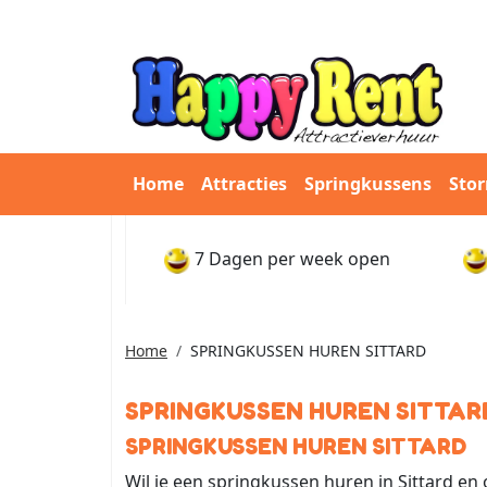
Home
Attracties
Springkussens
Sto
7 Dagen per week open
Home
SPRINGKUSSEN HUREN SITTARD
SPRINGKUSSEN HUREN SITTAR
SPRINGKUSSEN HUREN SITTARD
Wil je een springkussen huren in Sittard en