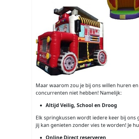
Maar waarom zou je bij ons willen huren en 
concurrenten niet hebben! Namelijk:
Altijd Veilig, School en Droog
Elk springkussen wordt iedere keer bij ons
jij kan genieten zonder vies te worden! Je h
Online Direct reserveren