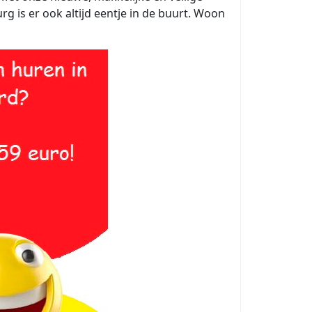
g is er ook altijd eentje in de buurt. Woon