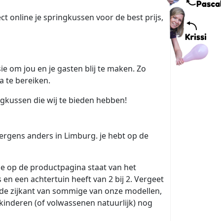
ect online je springkussen voor de best prijs,
sie om jou en je gasten blij te maken. Zo
a te bereiken.
ngkussen die wij te bieden hebben!
 ergens anders in Limburg. je hebt op de
ie op de productpagina staat van het
en een achtertuin heeft van 2 bij 2. Vergeet
 de zijkant van sommige van onze modellen,
 kinderen (of volwassenen natuurlijk) nog