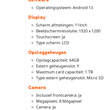
Operatingsysteem: Android 13
Display
Scherm afmetingen: 11inch
Beeldschermresolutie: 1920 x 1200
Touchscreen: Ja
Type scherm: LCD
Opslaggeheugen
Opslagcapaciteit: 64GB
Extern geheugenslot: Y
Maximum card capaciteit: 1 TB
Type extern geheugenslot: Micro SD
Camera
Inclusief frontcamera: Ja
Megapixels: 8 Megapixel
Camera: Ja