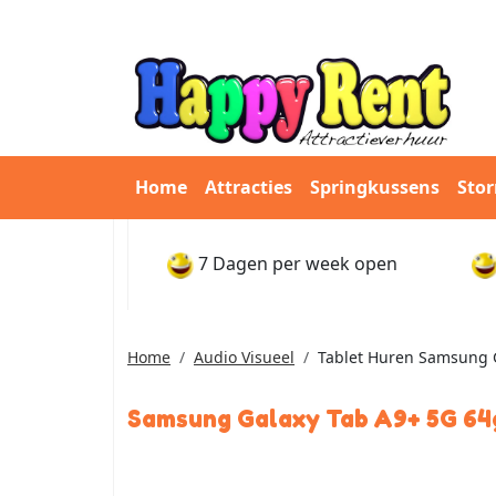
Home
Attracties
Springkussens
Sto
7 Dagen per week open
Home
Audio Visueel
Tablet Huren Samsung 
Samsung Galaxy Tab A9+ 5G 64