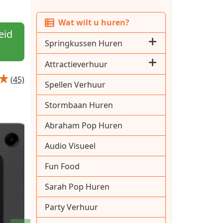
Wat wilt u huren?
eid
Springkussen Huren
Attractieverhuur
(45)
Spellen Verhuur
Stormbaan Huren
Abraham Pop Huren
Audio Visueel
Fun Food
Sarah Pop Huren
Party Verhuur