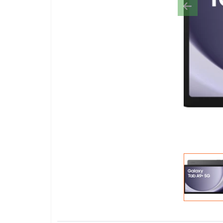
Previous