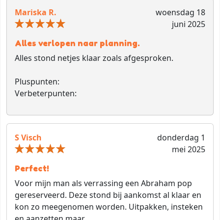
Mariska R.
woensdag 18
juni 2025
Alles verlopen naar planning.
Alles stond netjes klaar zoals afgesproken.
Pluspunten:
Verbeterpunten:
S Visch
donderdag 1
mei 2025
Perfect!
Voor mijn man als verrassing een Abraham pop
gereserveerd. Deze stond bij aankomst al klaar en
kon zo meegenomen worden. Uitpakken, insteken
en aanzetten maar.