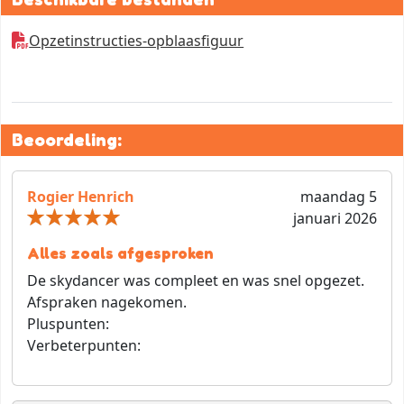
Opzetinstructies-opblaasfiguur
Beoordeling:
Rogier Henrich
maandag 5
januari 2026
Alles zoals afgesproken
De skydancer was compleet en was snel opgezet.
Afspraken nagekomen.
Pluspunten:
Verbeterpunten: