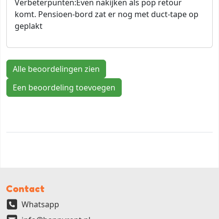
Verbeterpunten:
Even nakijken als pop retour
komt. Pensioen-bord zat er nog met duct-tape op
geplakt
Alle beoordelingen zien
Een beoordeling toevoegen
Contact
Whatsapp