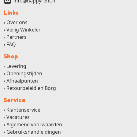
info@happyrent.nl
Links
Over ons
Veilig Winkelen
Partners
FAQ
Shop
Levering
Openingstijden
Afhaalpunten
Retourbeleid en Borg
Service
Klantenservice
Vacatures
Algemene voorwaarden
Gebruikshandleidingen