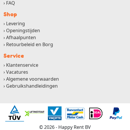
FAQ
Shop
Levering
Openingstijden
Afhaalpunten
Retourbeleid en Borg
Service
Klantenservice
Vacatures
Algemene voorwaarden
Gebruikshandleidingen
© 2026 - Happy Rent BV