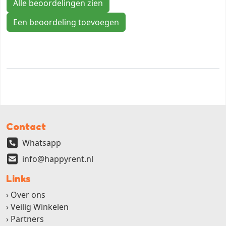
Alle beoordelingen zien
Een beoordeling toevoegen
Contact
Whatsapp
info@happyrent.nl
Links
Over ons
Veilig Winkelen
Partners