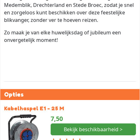
Medemblik, Drechterland en Stede Broec, zodat je snel
en zorgeloos kunt beschikken over deze feestelijke
blikvanger, zonder ver te hoeven reizen.
Zo maak je van elke huwelijksdag of jubileum een
onvergetelijk moment!
Opties
Kabelhaspel E1 - 25 M
7,50
Bekijk beschikbaarheid >