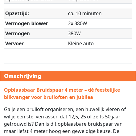
Opzettijd:
ca. 10 minuten
Vermogen blower
2x 380W
Vermogen
380W
Vervoer
Kleine auto
Omschrijving
Opblaasbaar Bruidspaar 4 meter – dé feestelijke
blikvanger voor bruiloften en jubilea
Ga je een bruiloft organiseren, een huwelijk vieren of
wil je een stel verrassen dat 12,5, 25 of zelfs 50 jaar
getrouwd is? Dan is dit opblaasbare bruidspaar van
maar liefst 4 meter hoog een geweldige keuze. De