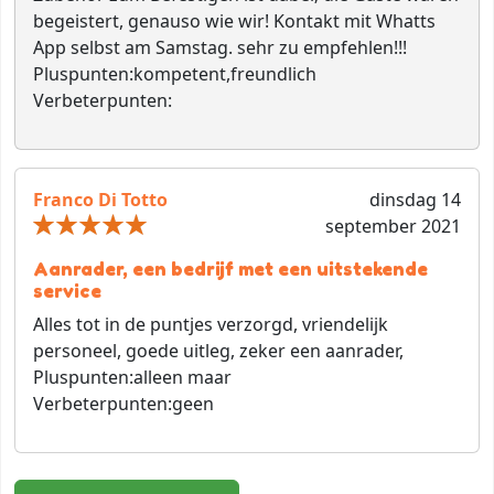
begeistert, genauso wie wir! Kontakt mit Whatts
App selbst am Samstag. sehr zu empfehlen!!!
Pluspunten:
kompetent,freundlich
Verbeterpunten:
Franco Di Totto
dinsdag 14
september 2021
Aanrader, een bedrijf met een uitstekende
service
Alles tot in de puntjes verzorgd, vriendelijk
personeel, goede uitleg, zeker een aanrader,
Pluspunten:
alleen maar
Verbeterpunten:
geen