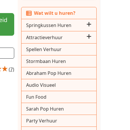
Wat wilt u huren?
eid
Springkussen Huren
Attractieverhuur
Spellen Verhuur
Stormbaan Huren
(7)
Abraham Pop Huren
Audio Visueel
Fun Food
Sarah Pop Huren
Party Verhuur