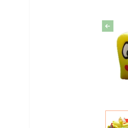
Previous