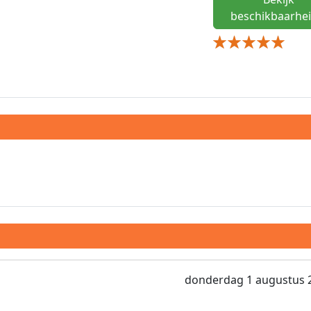
beschikbaarhei
donderdag 1 augustus 