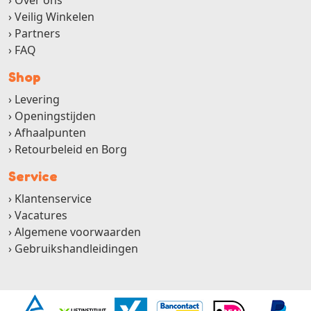
Over ons
Veilig Winkelen
Partners
FAQ
Shop
Levering
Openingstijden
Afhaalpunten
Retourbeleid en Borg
Service
Klantenservice
Vacatures
Algemene voorwaarden
Gebruikshandleidingen