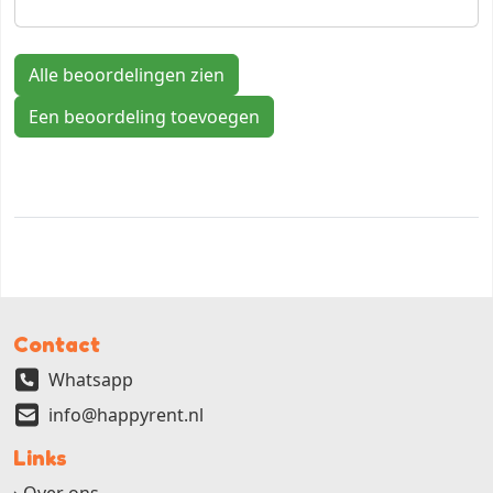
Alle beoordelingen zien
Een beoordeling toevoegen
Contact
Whatsapp
info@happyrent.nl
Links