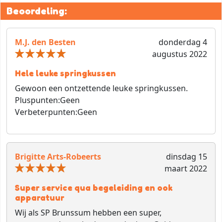
Beoordeling:
M.J. den Besten
donderdag 4
augustus 2022
Hele leuke springkussen
Gewoon een ontzettende leuke springkussen.
Pluspunten:
Geen
Verbeterpunten:
Geen
Brigitte Arts-Robeerts
dinsdag 15
maart 2022
Super service qua begeleiding en ook
apparatuur
Wij als SP Brunssum hebben een super,