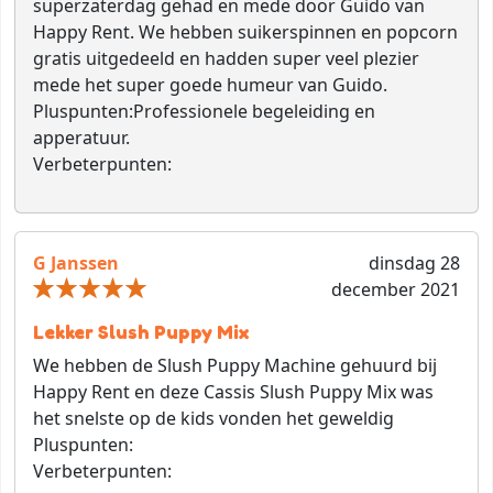
superzaterdag gehad en mede door Guido van
Happy Rent. We hebben suikerspinnen en popcorn
gratis uitgedeeld en hadden super veel plezier
mede het super goede humeur van Guido.
Pluspunten:
Professionele begeleiding en
apperatuur.
Verbeterpunten:
G Janssen
dinsdag 28
december 2021
Lekker Slush Puppy Mix
We hebben de Slush Puppy Machine gehuurd bij
Happy Rent en deze Cassis Slush Puppy Mix was
het snelste op de kids vonden het geweldig
Pluspunten:
Verbeterpunten: