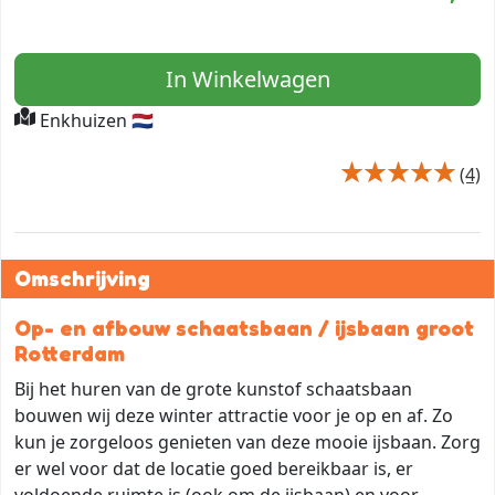
In Winkelwagen
Enkhuizen 🇳🇱
(4)
Omschrijving
Op- en afbouw schaatsbaan / ijsbaan groot
Rotterdam
Bij het huren van de grote kunstof schaatsbaan
bouwen wij deze winter attractie voor je op en af. Zo
kun je zorgeloos genieten van deze mooie ijsbaan. Zorg
er wel voor dat de locatie goed bereikbaar is, er