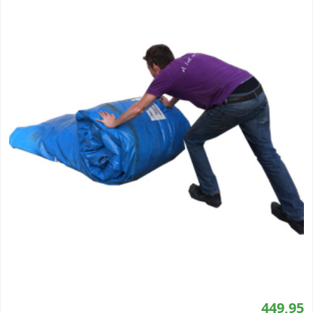
449,95