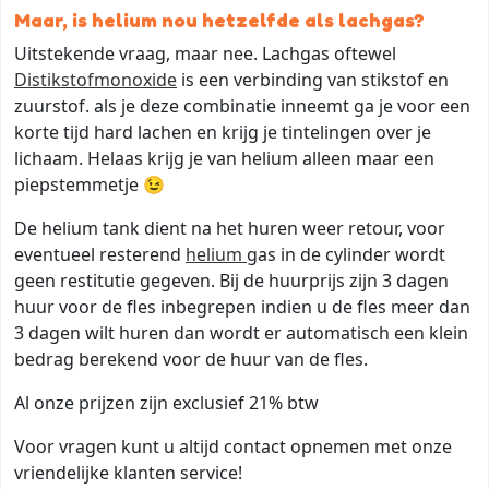
Maar, is helium nou hetzelfde als lachgas?
Uitstekende vraag, maar nee. Lachgas oftewel
Distikstofmonoxide
is een verbinding van stikstof en
zuurstof. als je deze combinatie inneemt ga je voor een
korte tijd hard lachen en krijg je tintelingen over je
lichaam. Helaas krijg je van helium alleen maar een
piepstemmetje 😉
De helium tank dient na het huren weer retour, voor
eventueel resterend
helium
gas in de cylinder wordt
geen restitutie gegeven. Bij de huurprijs zijn 3 dagen
huur voor de fles inbegrepen indien u de fles meer dan
3 dagen wilt huren dan wordt er automatisch een klein
bedrag berekend voor de huur van de fles.
Al onze prijzen zijn exclusief 21% btw
Voor vragen kunt u altijd contact opnemen met onze
vriendelijke klanten service!