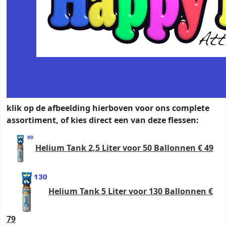
klik op de afbeelding hierboven voor ons complete
assortiment, of kies direct een van deze flessen:
Helium Tank 2,5 Liter voor 50 Ballonnen € 49
Helium Tank 5 Liter voor 130 Ballonnen €
79