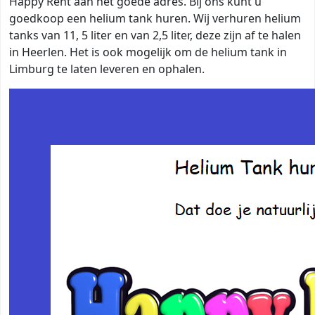
Happy Rent aan het goede adres. Bij ons kunt u
goedkoop een helium tank huren. Wij verhuren helium
tanks van 11, 5 liter en van 2,5 liter, deze zijn af te halen
in Heerlen. Het is ook mogelijk om de helium tank in
Limburg te laten leveren en ophalen.