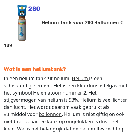
Helium Tank voor 280 Ballonnen €
149
Wat is een heliumtank?
In een helium tank zit helium.
Helium
is een
scheikundig element. Het is een kleurloos edelgas met
het symbool He en atoomnummer 2. Het
stijgvermogen van helium is 93%. Helium is veel lichter
dan lucht. Het wordt daarom vaak gebruikt als
vulmiddel voor
ballonnen
. Helium is niet giftig en ook
niet brandbaar. De kans op ongelukken is dus heel
klein. Wel is het belangrijk dat de helium fles recht op