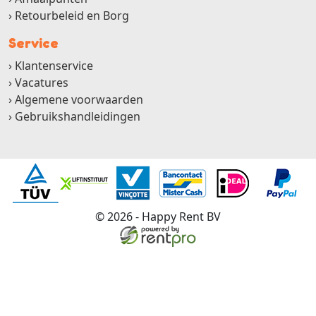
Retourbeleid en Borg
Service
Klantenservice
Vacatures
Algemene voorwaarden
Gebruikshandleidingen
© 2026 - Happy Rent BV