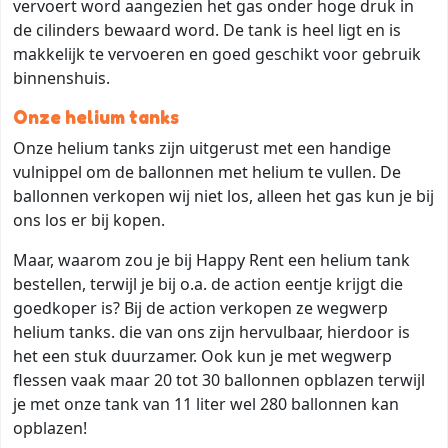
vervoert word aangezien het gas onder hoge druk in
de cilinders bewaard word. De tank is heel ligt en is
makkelijk te vervoeren en goed geschikt voor gebruik
binnenshuis.
Onze helium tanks
Onze helium tanks zijn uitgerust met een handige
vulnippel om de ballonnen met helium te vullen. De
ballonnen verkopen wij niet los, alleen het gas kun je bij
ons los er bij kopen.
Maar, waarom zou je bij Happy Rent een helium tank
bestellen, terwijl je bij o.a. de action eentje krijgt die
goedkoper is? Bij de action verkopen ze wegwerp
helium tanks. die van ons zijn hervulbaar, hierdoor is
het een stuk duurzamer. Ook kun je met wegwerp
flessen vaak maar 20 tot 30 ballonnen opblazen terwijl
je met onze tank van 11 liter wel 280 ballonnen kan
opblazen!