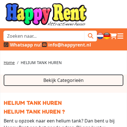
winkel
hoof
Whatsapp nu!
info@happyrent.nl
Home
HELIUM TANK HUREN
Bekijk Categorieën
HELIUM TANK HUREN
HELIUM TANK HUREN ?
Bent u opzoek naar een helium tank? Dan bent u bij