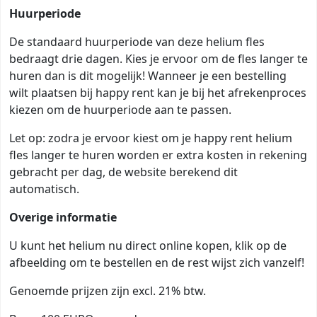
Huurperiode
De standaard huurperiode van deze helium fles
bedraagt drie dagen. Kies je ervoor om de fles langer te
huren dan is dit mogelijk! Wanneer je een bestelling
wilt plaatsen bij happy rent kan je bij het afrekenproces
kiezen om de huurperiode aan te passen.
Let op: zodra je ervoor kiest om je happy rent helium
fles langer te huren worden er extra kosten in rekening
gebracht per dag, de website berekend dit
automatisch.
Overige informatie
U kunt het helium nu direct online kopen, klik op de
afbeelding om te bestellen en de rest wijst zich vanzelf!
Genoemde prijzen zijn excl. 21% btw.