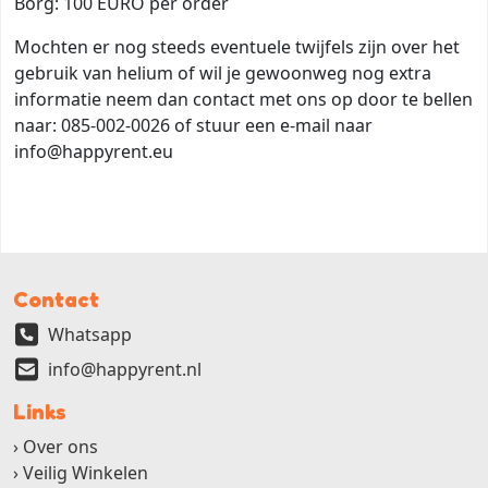
Borg: 100 EURO per order
Mochten er nog steeds eventuele twijfels zijn over het
gebruik van helium of wil je gewoonweg nog extra
informatie neem dan contact met ons op door te bellen
naar: 085-002-0026 of stuur een e-mail naar
info@happyrent.eu
Contact
Whatsapp
info@happyrent.nl
Links
Over ons
Veilig Winkelen