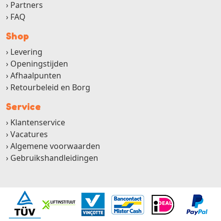
Partners
FAQ
Shop
Levering
Openingstijden
Afhaalpunten
Retourbeleid en Borg
Service
Klantenservice
Vacatures
Algemene voorwaarden
Gebruikshandleidingen