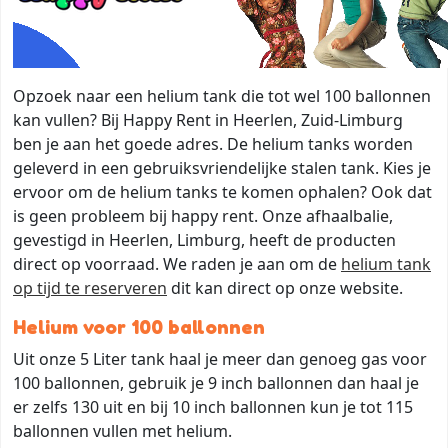
Opzoek naar een helium tank die tot wel 100 ballonnen
kan vullen? Bij Happy Rent in Heerlen, Zuid-Limburg
ben je aan het goede adres. De helium tanks worden
geleverd in een gebruiksvriendelijke stalen tank. Kies je
ervoor om de helium tanks te komen ophalen? Ook dat
is geen probleem bij happy rent. Onze afhaalbalie,
gevestigd in Heerlen, Limburg, heeft de producten
direct op voorraad. We raden je aan om de
helium tank
op tijd te reserveren
dit kan direct op onze website.
Helium voor 100 ballonnen
Uit onze 5 Liter tank haal je meer dan genoeg gas voor
100 ballonnen, gebruik je 9 inch ballonnen dan haal je
er zelfs 130 uit en bij 10 inch ballonnen kun je tot 115
ballonnen vullen met helium.