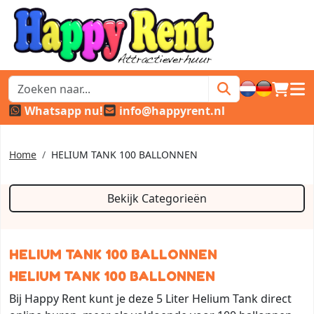
winkel
hoof
Whatsapp nu!
info@happyrent.nl
Home
HELIUM TANK 100 BALLONNEN
Bekijk Categorieën
HELIUM TANK 100 BALLONNEN
HELIUM TANK 100 BALLONNEN
Bij Happy Rent kunt je deze 5 Liter Helium Tank direct