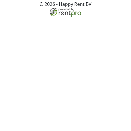
© 2026 - Happy Rent BV