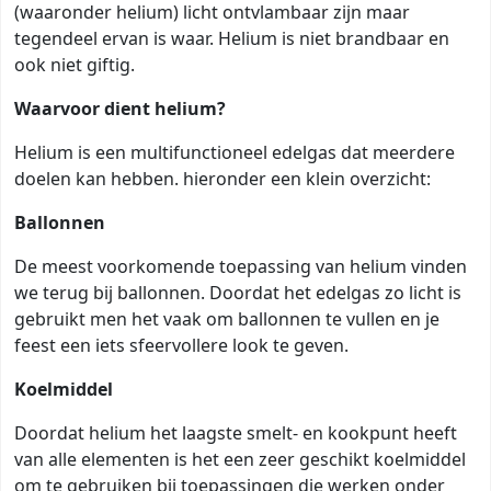
(waaronder helium) licht ontvlambaar zijn maar
tegendeel ervan is waar. Helium is niet brandbaar en
ook niet giftig.
Waarvoor dient helium?
Helium is een multifunctioneel edelgas dat meerdere
doelen kan hebben. hieronder een klein overzicht:
Ballonnen
De meest voorkomende toepassing van helium vinden
we terug bij ballonnen. Doordat het edelgas zo licht is
gebruikt men het vaak om ballonnen te vullen en je
feest een iets sfeervollere look te geven.
Koelmiddel
Doordat helium het laagste smelt- en kookpunt heeft
van alle elementen is het een zeer geschikt koelmiddel
om te gebruiken bij toepassingen die werken onder