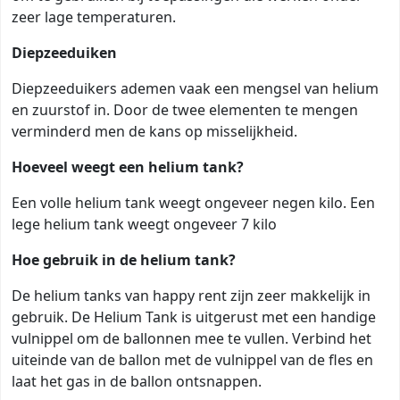
zeer lage temperaturen.
Diepzeeduiken
Diepzeeduikers ademen vaak een mengsel van helium
en zuurstof in. Door de twee elementen te mengen
verminderd men de kans op misselijkheid.
Hoeveel weegt een helium tank?
Een volle helium tank weegt ongeveer negen kilo. Een
lege helium tank weegt ongeveer 7 kilo
Hoe gebruik in de helium tank?
De helium tanks van happy rent zijn zeer makkelijk in
gebruik. De Helium Tank is uitgerust met een handige
vulnippel om de ballonnen mee te vullen. Verbind het
uiteinde van de ballon met de vulnippel van de fles en
laat het gas in de ballon ontsnappen.