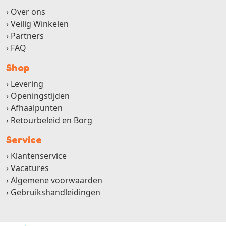
Over ons
Veilig Winkelen
Partners
FAQ
Shop
Levering
Openingstijden
Afhaalpunten
Retourbeleid en Borg
Service
Klantenservice
Vacatures
Algemene voorwaarden
Gebruikshandleidingen