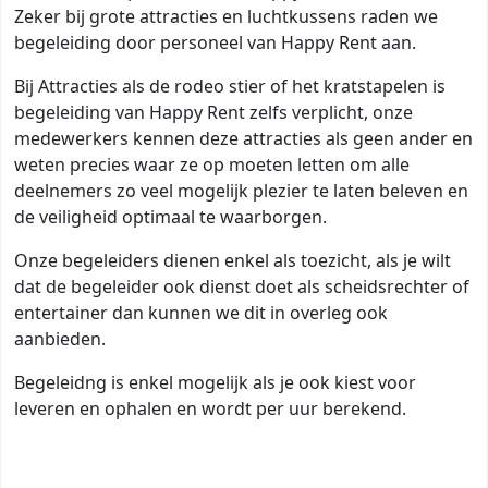
Zeker bij grote attracties en luchtkussens raden we
begeleiding door personeel van Happy Rent aan.
Bij Attracties als de rodeo stier of het kratstapelen is
begeleiding van Happy Rent zelfs verplicht, onze
medewerkers kennen deze attracties als geen ander en
weten precies waar ze op moeten letten om alle
deelnemers zo veel mogelijk plezier te laten beleven en
de veiligheid optimaal te waarborgen.
Onze begeleiders dienen enkel als toezicht, als je wilt
dat de begeleider ook dienst doet als scheidsrechter of
entertainer dan kunnen we dit in overleg ook
aanbieden.
Begeleidng is enkel mogelijk als je ook kiest voor
leveren en ophalen en wordt per uur berekend.