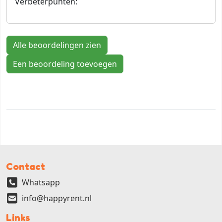
Verbeterpunten:
Alle beoordelingen zien
Een beoordeling toevoegen
Contact
Whatsapp
info@happyrent.nl
Links