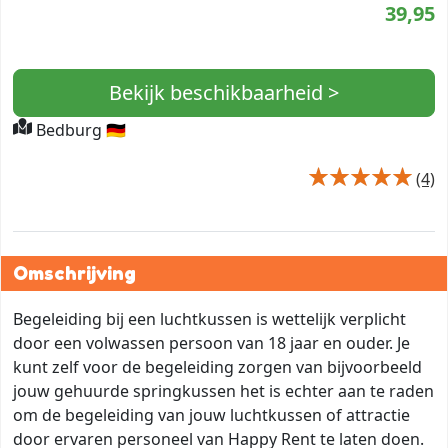
39,95
Bekijk beschikbaarheid >
Bedburg 🇩🇪
(4)
Omschrijving
Begeleiding bij een luchtkussen is wettelijk verplicht
door een volwassen persoon van 18 jaar en ouder. Je
kunt zelf voor de begeleiding zorgen van bijvoorbeeld
jouw gehuurde springkussen het is echter aan te raden
om de begeleiding van jouw luchtkussen of attractie
door ervaren personeel van Happy Rent te laten doen.