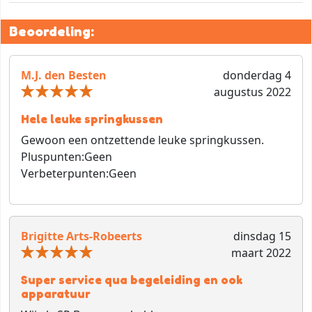
Beoordeling:
M.J. den Besten
donderdag 4
augustus 2022
Hele leuke springkussen
Gewoon een ontzettende leuke springkussen.
Pluspunten:
Geen
Verbeterpunten:
Geen
Brigitte Arts-Robeerts
dinsdag 15
maart 2022
Super service qua begeleiding en ook
apparatuur