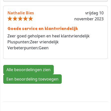
Nathalie Bies
vrijdag 10
november 2023
Goede service en klantvriendelijk
Zeer goed geholpen en heel klantvriendelijk
Pluspunten:
Zeer vriendelijk
Verbeterpunten:
Geen
Alle beoordelingen zien
Een beoordeling toevoegen