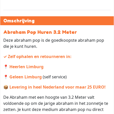
Omschrijving
Abraham Pop Huren 3.2 Meter
Deze abraham pop is de goedkoopste abraham pop
die je kunt huren.
✓ Zelf ophalen en retourneren in:
📍 Heerlen Limburg
📍 Geleen Limburg
(self service)
📦 Levering in heel Nederland voor maar 25 EURO!
De Abraham met een hoogte van 3.2 Meter valt
voldoende op om de jarige abraham in het zonnetje te
zetten. Je kunt deze medium abraham pop nu direct