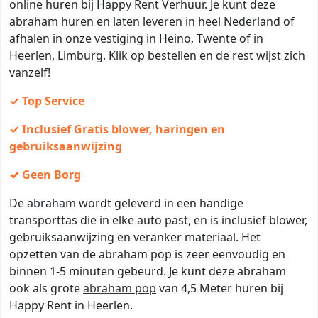
online huren bij Happy Rent Verhuur. Je kunt deze
abraham huren en laten leveren in heel Nederland of
afhalen in onze vestiging in Heino, Twente of in
Heerlen, Limburg. Klik op bestellen en de rest wijst zich
vanzelf!
✓ Top Service
✓ Inclusief Gratis blower, haringen en
gebruiksaanwijzing
✓ Geen Borg
De abraham wordt geleverd in een handige
transporttas die in elke auto past, en is inclusief blower,
gebruiksaanwijzing en veranker materiaal. Het
opzetten van de abraham pop is zeer eenvoudig en
binnen 1-5 minuten gebeurd. Je kunt deze abraham
ook als grote
abraham pop
van 4,5 Meter huren bij
Happy Rent in Heerlen.