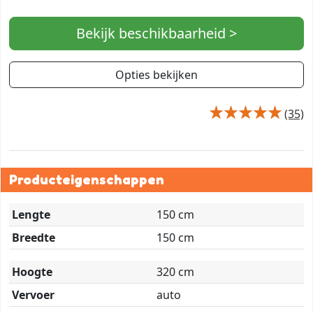
Bekijk beschikbaarheid >
Opties bekijken
(35)
Producteigenschappen
Lengte
150 cm
Breedte
150 cm
Hoogte
320 cm
Vervoer
auto