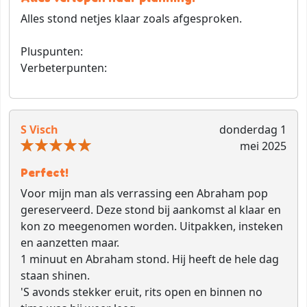
Alles stond netjes klaar zoals afgesproken.
Pluspunten:
Verbeterpunten:
S Visch
donderdag 1
mei 2025
Perfect!
Voor mijn man als verrassing een Abraham pop
gereserveerd. Deze stond bij aankomst al klaar en
kon zo meegenomen worden. Uitpakken, insteken
en aanzetten maar.
1 minuut en Abraham stond. Hij heeft de hele dag
staan shinen.
'S avonds stekker eruit, rits open en binnen no