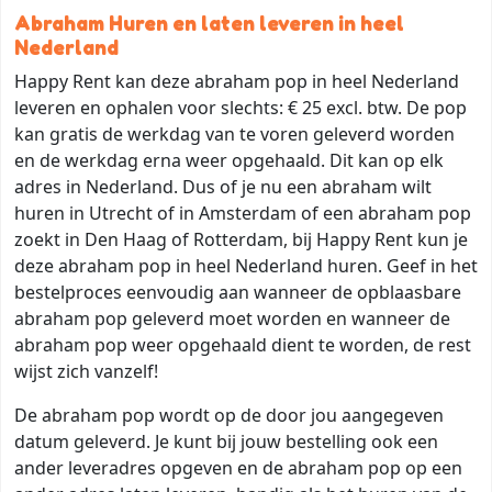
Abraham Huren en laten leveren in heel
Nederland
Happy Rent kan deze abraham pop in heel Nederland
leveren en ophalen voor slechts: € 25 excl. btw. De pop
kan gratis de werkdag van te voren geleverd worden
en de werkdag erna weer opgehaald. Dit kan op elk
adres in Nederland. Dus of je nu een abraham wilt
huren in Utrecht of in Amsterdam of een abraham pop
zoekt in Den Haag of Rotterdam, bij Happy Rent kun je
deze abraham pop in heel Nederland huren. Geef in het
bestelproces eenvoudig aan wanneer de opblaasbare
abraham pop geleverd moet worden en wanneer de
abraham pop weer opgehaald dient te worden, de rest
wijst zich vanzelf!
De abraham pop wordt op de door jou aangegeven
datum geleverd. Je kunt bij jouw bestelling ook een
ander leveradres opgeven en de abraham pop op een