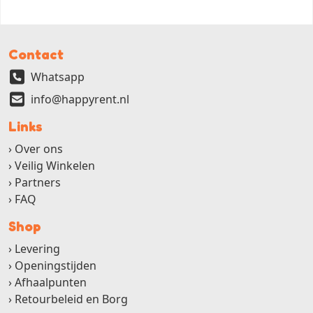
Contact
Whatsapp
info@happyrent.nl
Links
Over ons
Veilig Winkelen
Partners
FAQ
Shop
Levering
Openingstijden
Afhaalpunten
Retourbeleid en Borg