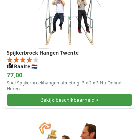
Spijkerbroek Hangen Twente
Raalte 🇳🇱
77,00
Spel Spijkerbroekhangen afmeting: 3 x 2 x 3 Nu Online
Huren
Bekijk beschikbaarheid >