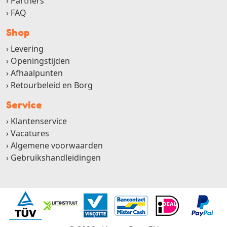
Partners
FAQ
Shop
Levering
Openingstijden
Afhaalpunten
Retourbeleid en Borg
Service
Klantenservice
Vacatures
Algemene voorwaarden
Gebruikshandleidingen