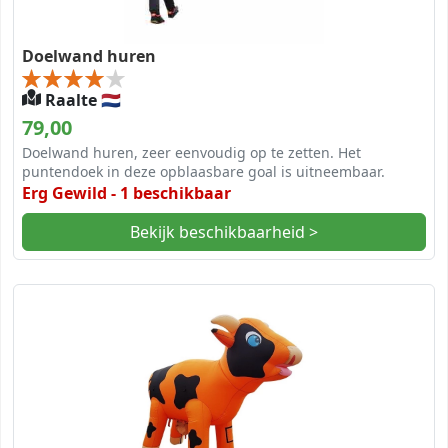
Doelwand huren
Raalte 🇳🇱
79,00
Doelwand huren, zeer eenvoudig op te zetten. Het
puntendoek in deze opblaasbare goal is uitneembaar.
Erg Gewild - 1 beschikbaar
Bekijk beschikbaarheid >