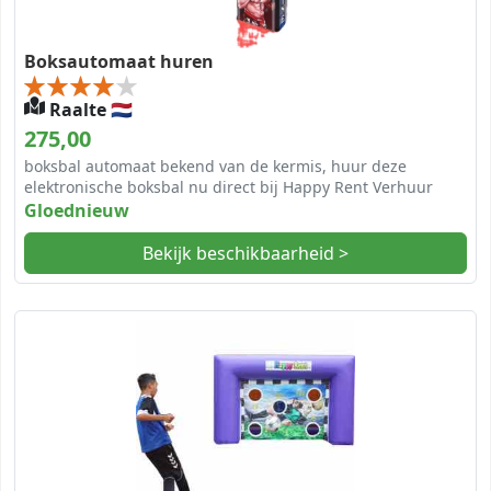
Boksautomaat huren
Raalte 🇳🇱
275,00
boksbal automaat bekend van de kermis, huur deze
elektronische boksbal nu direct bij Happy Rent Verhuur
Gloednieuw
Bekijk beschikbaarheid >