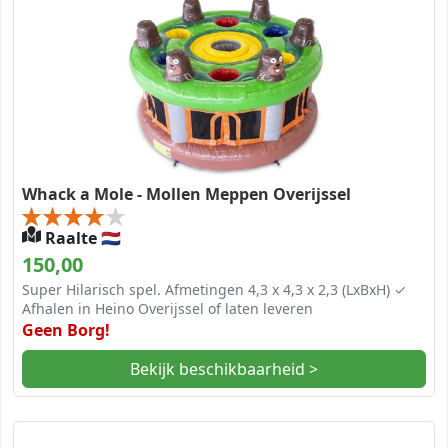
Whack a Mole - Mollen Meppen Overijssel
Raalte 🇳🇱
150,00
Super Hilarisch spel. Afmetingen 4,3 x 4,3 x 2,3 (LxBxH) ✓
Afhalen in Heino Overijssel of laten leveren
Geen Borg!
Bekijk beschikbaarheid >