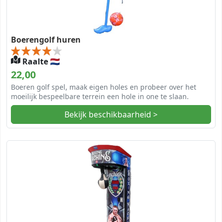
Boerengolf huren
Raalte 🇳🇱
22,00
Boeren golf spel, maak eigen holes en probeer over het
moeilijk bespeelbare terrein een hole in one te slaan.
Bekijk beschikbaarheid >