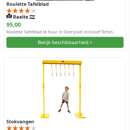
Roulette Tafelblad
Raalte 🇳🇱
95,00
Roulette Tafelblad te huur in Overijssel inclusief fiches.
Bekijk beschikbaarheid >
Stokvangen