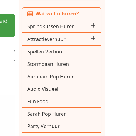
Wat wilt u huren?
eid
Springkussen Huren
Attractieverhuur
Spellen Verhuur
Stormbaan Huren
Abraham Pop Huren
Audio Visueel
Fun Food
Sarah Pop Huren
Party Verhuur