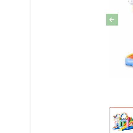
Previous